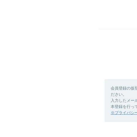
会員登録の仮
ださい。
入力したメー
本登録を行っ
※プライバシ