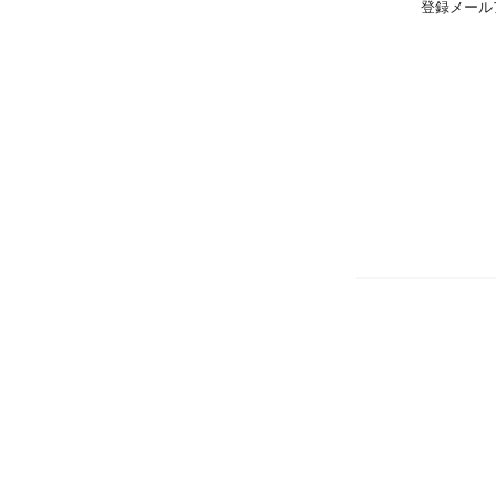
登録メール